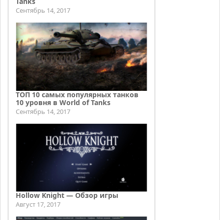
Tanks
Сентябрь 14, 2017
ТОП 10 самых популярных танков
10 уровня в World of Tanks
Сентябрь 14, 2017
Hollow Knight — Обзор игры
Август 17, 2017