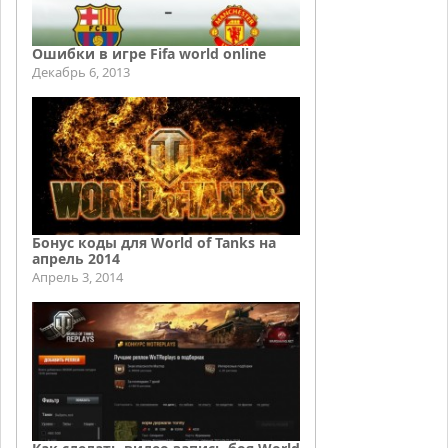
Ошибки в игре Fifa world online
Декабрь 6, 2013
Бонус коды для World of Tanks на
апрель 2014
Апрель 3, 2014