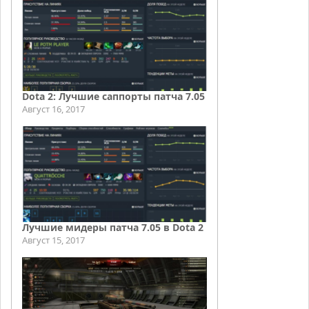
Dota 2: Лучшие саппорты патча 7.05
Август 16, 2017
Лучшие мидеры патча 7.05 в Dota 2
Август 15, 2017