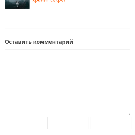
Оставить комментарий