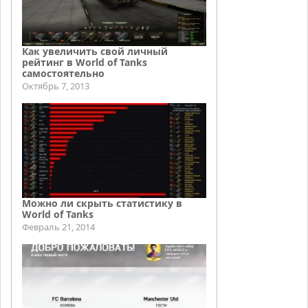
Как увеличить свой личный
рейтинг в World of Tanks
самостоятельно
Октябрь 7, 2013
Можно ли скрыть статистику в
World of Tanks
Февраль 21, 2014