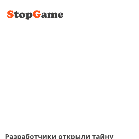
Разработчики открыли тайну