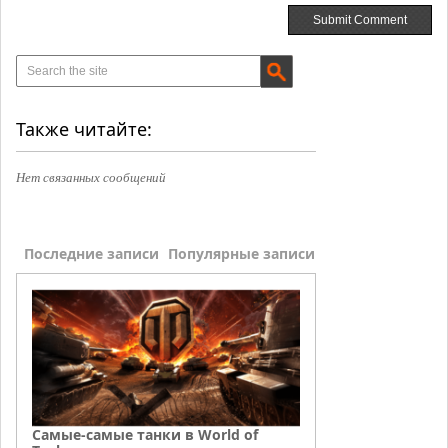
Также читайте:
Нет связанных сообщений
Последние записи
Популярные записи
Самые-самые танки в World of