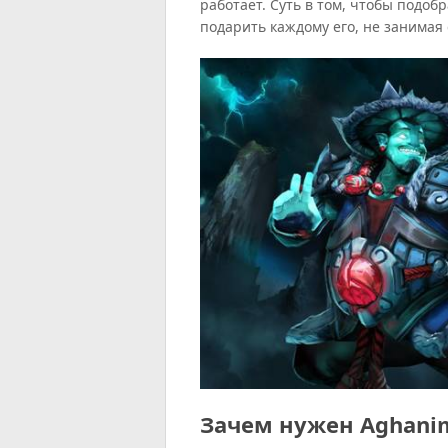
работает. Суть в том, чтобы подоб
подарить каждому его, не занимая 
Зачем нужен Aghanim’