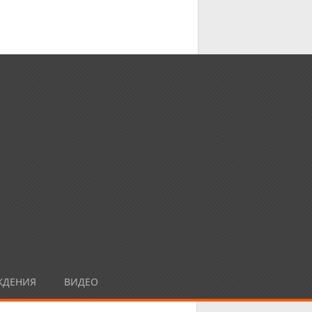
ЖДЕНИЯ
ВИДЕО