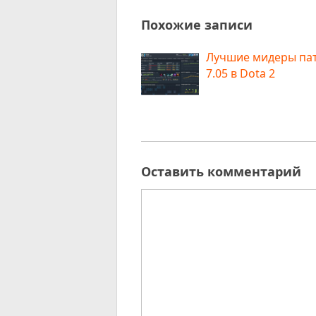
Похожие записи
Лучшие мидеры па
7.05 в Dota 2
Оставить комментарий