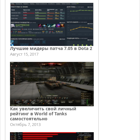
Лучшие мидеры патча 7.05 в Dota 2
Август 15, 2017
Как увеличить свой личный
рейтинг в World of Tanks
самостоятельно
Октябрь 7, 2013