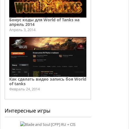
Бонус коды для World of Tanks на
апрель 2014
Апрель 3, 2014
Как сделать видео запись боя World
of tanks
Февраль 24, 2014
Интересные игры