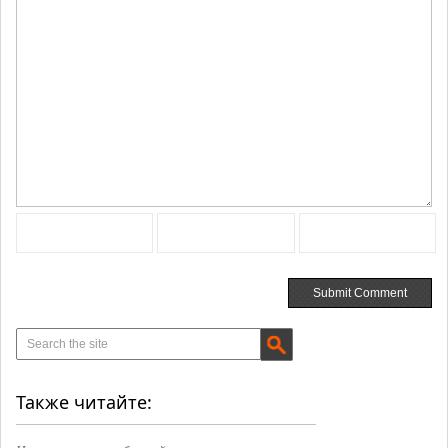
Также читайте: