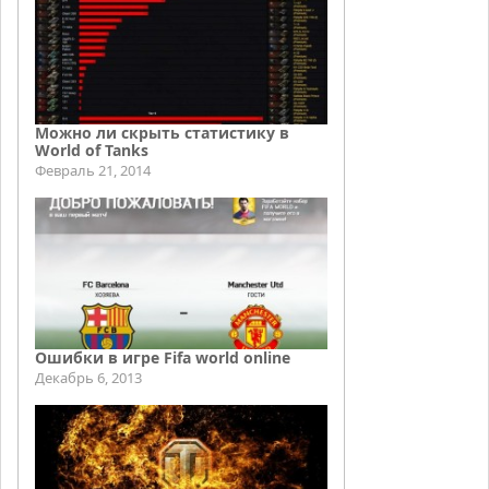
Можно ли скрыть статистику в
World of Tanks
Февраль 21, 2014
Ошибки в игре Fifa world online
Декабрь 6, 2013