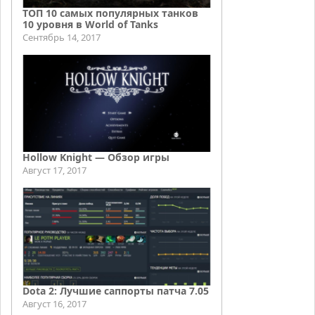
ТОП 10 самых популярных танков
10 уровня в World of Tanks
Сентябрь 14, 2017
Hollow Knight — Обзор игры
Август 17, 2017
Dota 2: Лучшие саппорты патча 7.05
Август 16, 2017