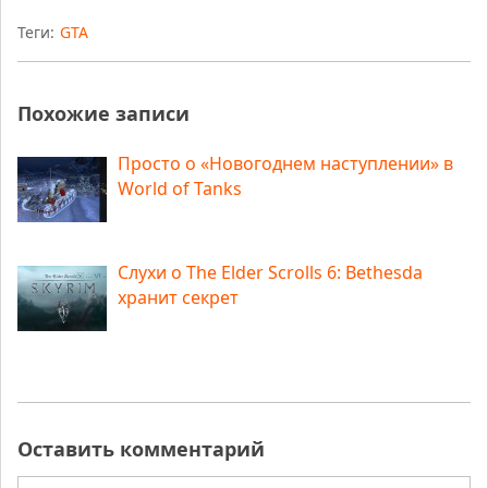
Теги:
GTA
Похожие записи
Просто о «Новогоднем наступлении» в
World of Tanks
Слухи о The Elder Scrolls 6: Bethesda
хранит секрет
Оставить комментарий