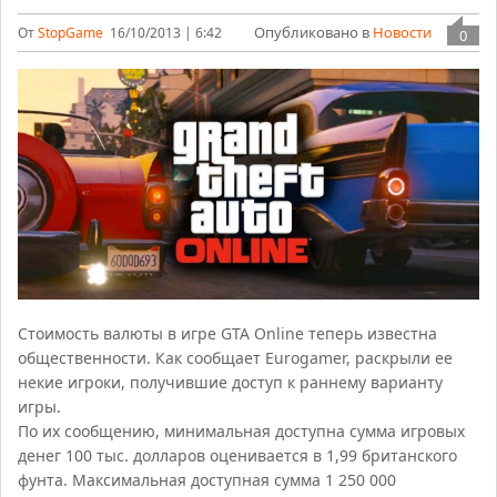
Опубликовано в
Новости
От
StopGame
16/10/2013 | 6:42
0
Стоимость валюты в игре GTA Online теперь известна
общественности. Как сообщает Eurogamer, раскрыли ее
некие игроки, получившие доступ к раннему варианту
игры.
По их сообщению, минимальная доступна сумма игровых
денег 100 тыс. долларов оценивается в 1,99 британского
фунта. Максимальная доступная сумма 1 250 000