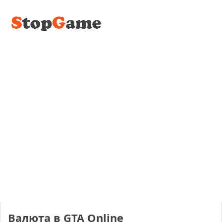
Валюта в GTA Online