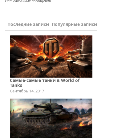
Нет связанных сообщений
Последние записи
Популярные записи
Самые-самые танки в World of
Tanks
Сентябрь 14, 2017