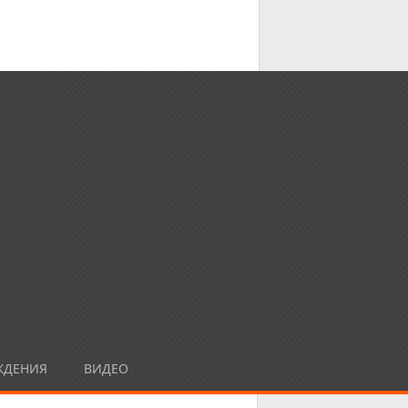
ЖДЕНИЯ
ВИДЕО