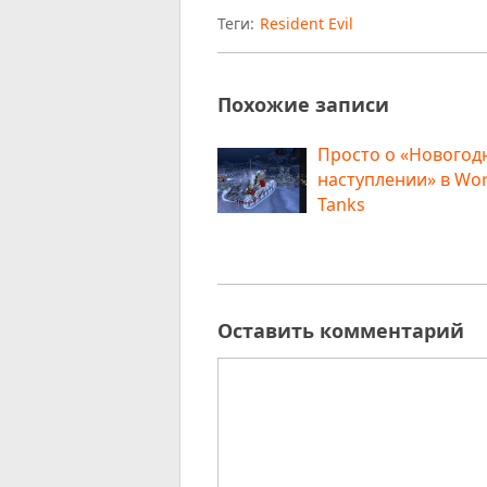
Теги:
Resident Evil
Похожие записи
Просто о «Новогод
наступлении» в Wor
Tanks
Оставить комментарий