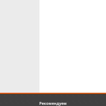
Рекомендуем