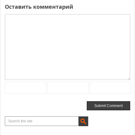
Оставить комментарий