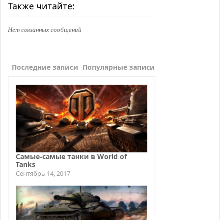
Также читайте:
Нет связанных сообщений
Последние записи
Популярные записи
Самые-самые танки в World of
Tanks
Сентябрь 14, 2017