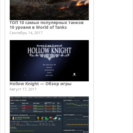
ТОП 10 самых популярных танков
10 уровня в World of Tanks
Сентябрь 14, 2017
Hollow Knight — Обзор игры
Август 17, 2017