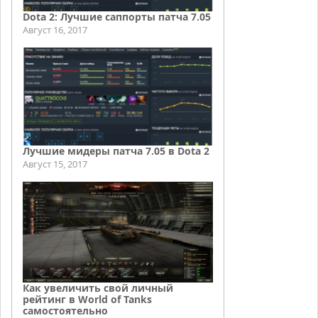
Dota 2: Лучшие саппорты патча 7.05
Август 16, 2017
Лучшие мидеры патча 7.05 в Dota 2
Август 15, 2017
Как увеличить свой личный
рейтинг в World of Tanks
самостоятельно