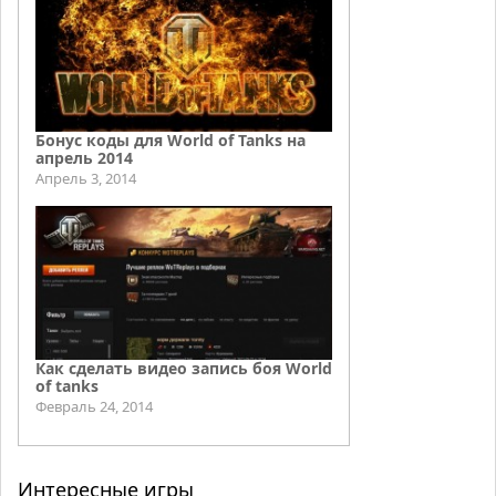
Бонус коды для World of Tanks на
апрель 2014
Апрель 3, 2014
Как сделать видео запись боя World
of tanks
Февраль 24, 2014
Интересные игры