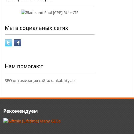
Мы в социальных сетях
Нам помогают
SEO оптимизация сайта:
rankability.ae
Рекомендуем