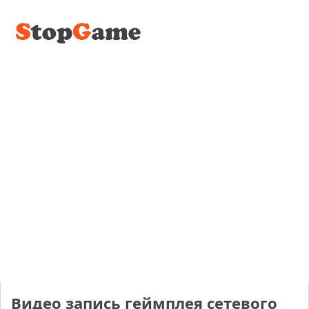
Видео запись геймплея сетевого