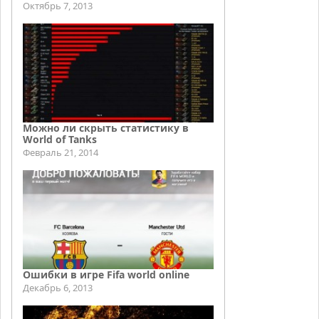
Октябрь 7, 2013
Можно ли скрыть статистику в
World of Tanks
Февраль 21, 2014
Ошибки в игре Fifa world online
Декабрь 6, 2013