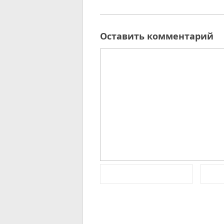
Оставить комментарий