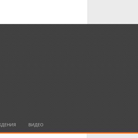
ЖДЕНИЯ
ВИДЕО