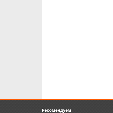
Рекомендуем