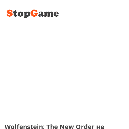
Wolfenstein: The New Order не