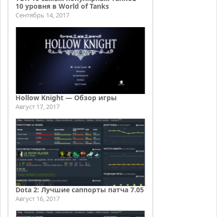
10 уровня в World of Tanks
Сентябрь 14, 2017
Hollow Knight — Обзор игры
Август 17, 2017
Dota 2: Лучшие саппорты патча 7.05
Август 16, 2017