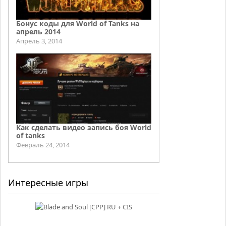
Бонус коды для World of Tanks на
апрель 2014
Апрель 3, 2014
Как сделать видео запись боя World
of tanks
Февраль 24, 2014
Интересные игры