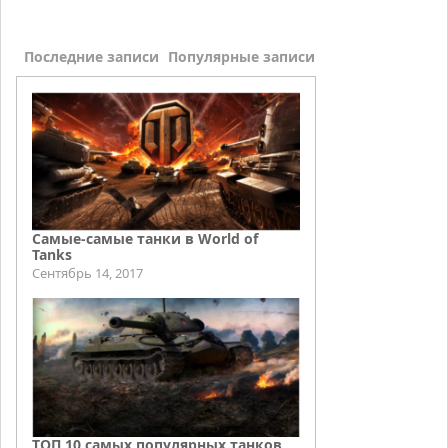
Последние записи
Популярные записи
Самые-самые танки в World of
Tanks
Сентябрь 14, 2017
ТОП 10 самых популярных танков