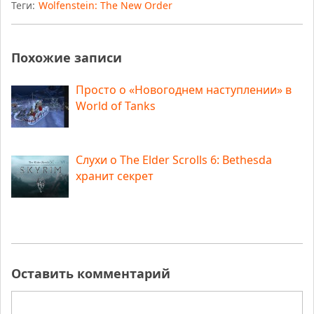
Теги:
Wolfenstein: The New Order
Похожие записи
Просто о «Новогоднем наступлении» в
World of Tanks
Слухи о The Elder Scrolls 6: Bethesda
хранит секрет
Оставить комментарий