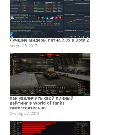
Лучшие мидеры патча 7.05 в Dota 2
Август 15, 2017
Как увеличить свой личный
рейтинг в World of Tanks
самостоятельно
Октябрь 7, 2013