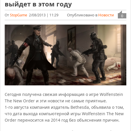
выйдет в этом году
Опубликовано в
Новости
От
StopGame
2/08/2013 | 11:29
0
Сегодня получена свежая информация о игре Wolfenstein
The New Order и эти новости не самые приятные.
1-го августа компания издатель Bethesda, объявила о том,
что дата выхода компьютерной игры Wolfenstein The New
Order переносится на 2014 год без объяснения причин.