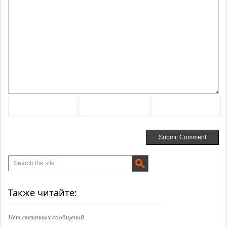
Также читайте:
Нет связанных сообщений