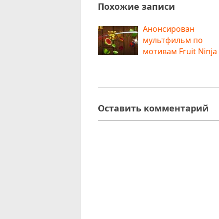
Похожие записи
Анонсирован
мультфильм по
мотивам Fruit Ninja
Оставить комментарий