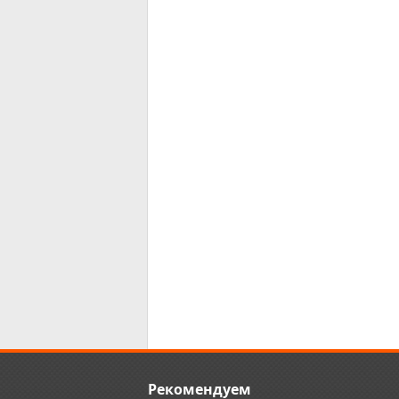
Рекомендуем