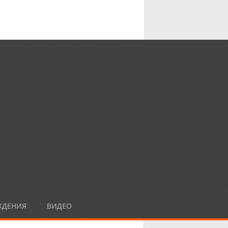
ЖДЕНИЯ
ВИДЕО