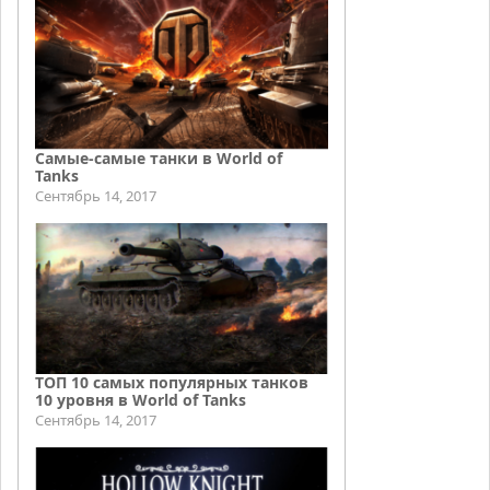
Самые-самые танки в World of
Tanks
Сентябрь 14, 2017
ТОП 10 самых популярных танков
10 уровня в World of Tanks
Сентябрь 14, 2017