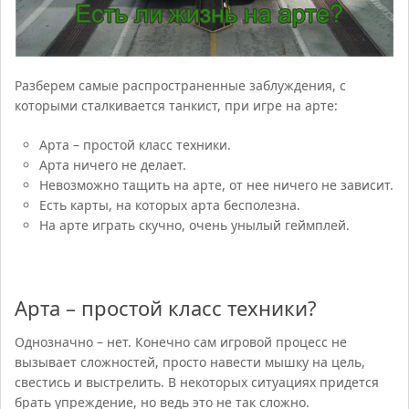
Разберем самые распространенные заблуждения, с
которыми сталкивается танкист, при игре на арте:
Арта – простой класс техники.
Арта ничего не делает.
Невозможно тащить на арте, от нее ничего не зависит.
Есть карты, на которых арта бесполезна.
На арте играть скучно, очень унылый геймплей.
Арта – простой класс техники?
Однозначно – нет. Конечно сам игровой процесс не
вызывает сложностей, просто навести мышку на цель,
свестись и выстрелить. В некоторых ситуациях придется
брать упреждение, но ведь это не так сложно.