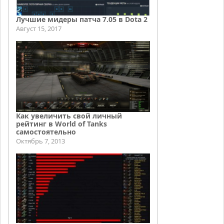
Лучшие мидеры патча 7.05 в Dota 2
Август 15, 2017
Как увеличить свой личный
рейтинг в World of Tanks
самостоятельно
Октябрь 7, 2013