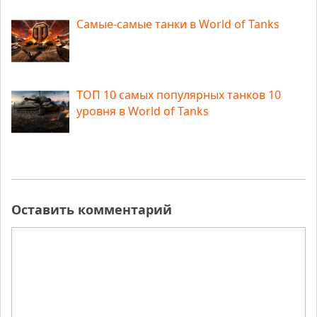
Самые-самые танки в World of Tanks
ТОП 10 самых популярных танков 10
уровня в World of Tanks
Оставить комментарий