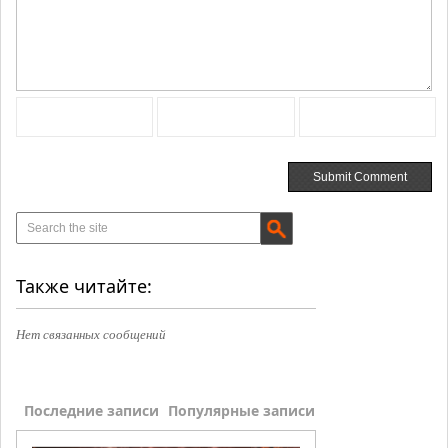
Также читайте:
Нет связанных сообщений
Последние записи
Популярные записи