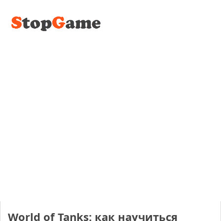
World of Tanks: как научиться