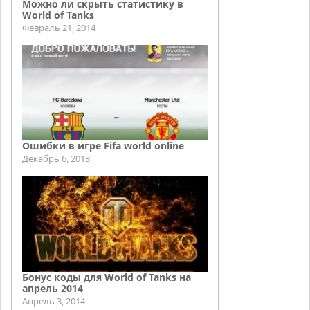
Можно ли скрыть статистику в
World of Tanks
Февраль 21, 2014
Ошибки в игре Fifa world online
Декабрь 6, 2013
Бонус коды для World of Tanks на
апрель 2014
Апрель 3, 2014