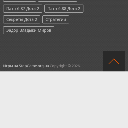
Патч 6.87 Дота 2
Патч 6.88 Дота 2
Секреты Дота 2
Стратегии
Эадор Владыки Миров
Игры на StopGame.org.ua
Copyright © 2026.