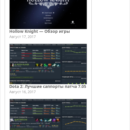
Hollow Knight — Обзор игры
Август 17, 2017
Dota 2: Лучшие саппорты патча 7.05
Август 16, 2017