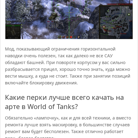
Мод, показывающий ограничения горизонтальной
наводки очень полезен, так как далеко не все САУ
обладают башней. При повороте корпусом у вас сильно
разбрасывается прицел, хорошо точно знать, куда можно
вести мышку, а куда не стоит. Также при занятии позиций
включайте блокировку движения.
Какие перки лучше всего качать на
арте в World of Tanks?
Обязательно «лампочку», как и для всей техники, а вместо
ремонта лучше взять маскировку, в большинстве случаев
ремонт вам будет бесполезен. Также отлично работает