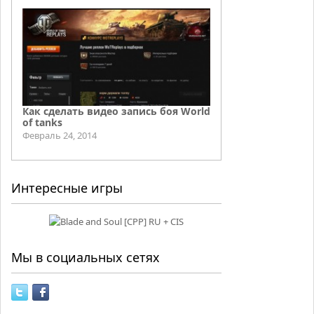
Как сделать видео запись боя World
of tanks
Февраль 24, 2014
Интересные игры
Мы в социальных сетях