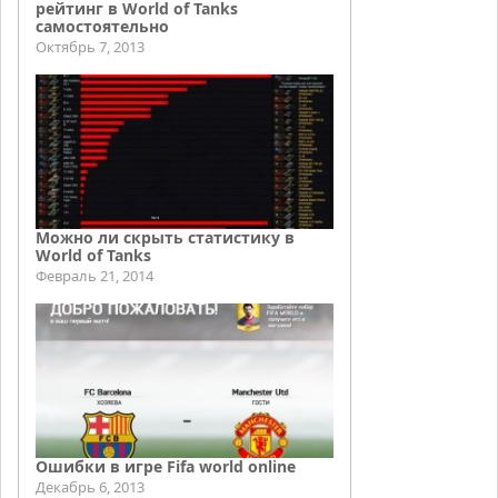
рейтинг в World of Tanks
самостоятельно
Октябрь 7, 2013
Можно ли скрыть статистику в
World of Tanks
Февраль 21, 2014
Ошибки в игре Fifa world online
Декабрь 6, 2013