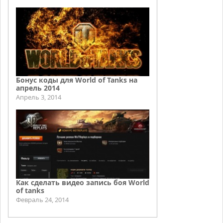
Бонус коды для World of Tanks на
апрель 2014
Апрель 3, 2014
Как сделать видео запись боя World
of tanks
Февраль 24, 2014