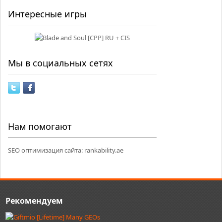
Интересные игры
Мы в социальных сетях
Нам помогают
SEO оптимизация сайта:
rankability.ae
Рекомендуем