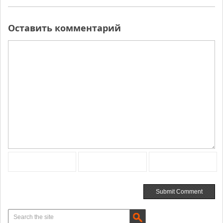
Оставить комментарий