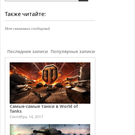
Также читайте:
Нет связанных сообщений
Последние записи
Популярные записи
Самые-самые танки в World of
Tanks
Сентябрь 14, 2017