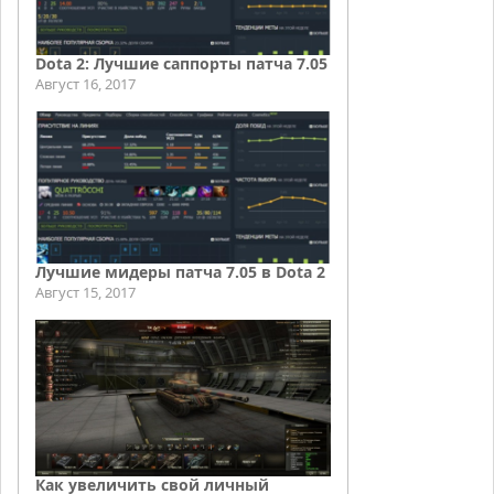
Dota 2: Лучшие саппорты патча 7.05
Август 16, 2017
Лучшие мидеры патча 7.05 в Dota 2
Август 15, 2017
Как увеличить свой личный