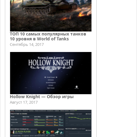
ТОП 10 самых популярных танков
10 уровня в World of Tanks
Сентябрь 14, 2017
Hollow Knight — Обзор игры
Август 17, 2017