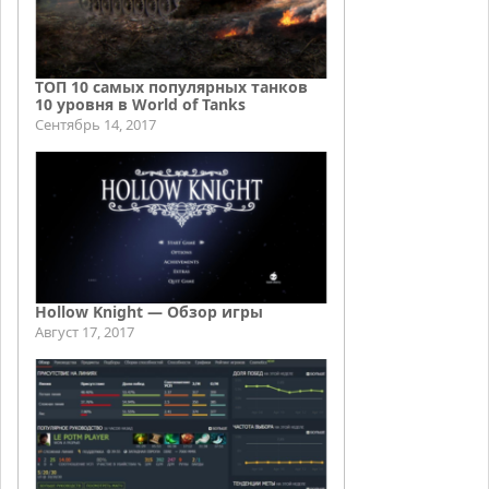
ТОП 10 самых популярных танков
10 уровня в World of Tanks
Сентябрь 14, 2017
Hollow Knight — Обзор игры
Август 17, 2017