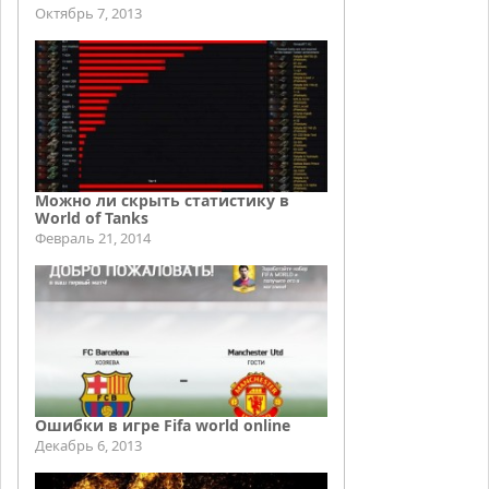
Октябрь 7, 2013
Можно ли скрыть статистику в
World of Tanks
Февраль 21, 2014
Ошибки в игре Fifa world online
Декабрь 6, 2013