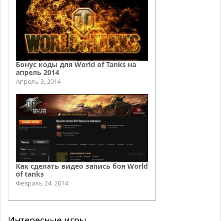
Бонус коды для World of Tanks на
апрель 2014
Апрель 3, 2014
Как сделать видео запись боя World
of tanks
Февраль 24, 2014
Интересные игры