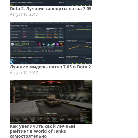
Dota 2: Лучшие саппорты патча 7.05
Август 16, 2017
Лучшие мидеры патча 7.05 в Dota 2
Август 15, 2017
Как увеличить свой личный
рейтинг в World of Tanks
самостоятельно