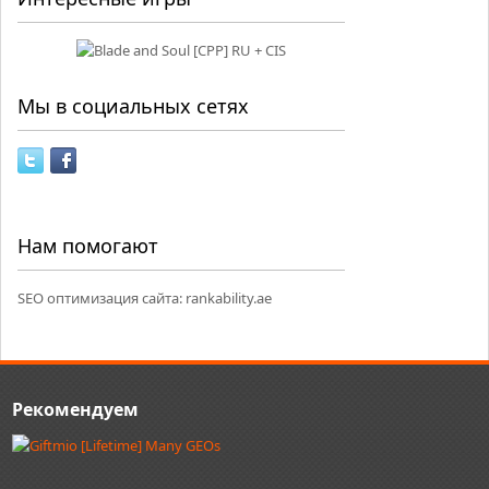
Мы в социальных сетях
Нам помогают
SEO оптимизация сайта:
rankability.ae
Рекомендуем