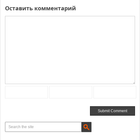
Оставить комментарий