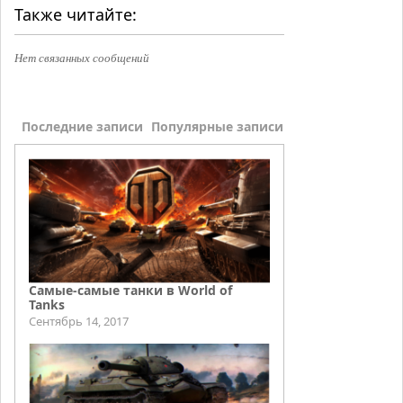
Также читайте:
Нет связанных сообщений
Последние записи
Популярные записи
Самые-самые танки в World of
Tanks
Сентябрь 14, 2017