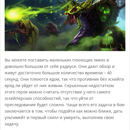
Вы можете поставить маленьких плюющих змеек в
довольно большом от себя радиусе. Они дают обзор и
живут достаточно большое количество времени – 40
секунд. Они плюются ядом, так что противник без эскейпа
вряд ли уйдет от них живым. Серьезным недостатком
этого героя можно считать отсутствие у него самого
эскейперских способностей, так что уйти от
преследования будет сложно. Чаще всего его задача в бою
заключается в том, чтобы подойти как можно ближе, дать
ультимейт и первый скилл и умереть, выполнив свою
задачу.