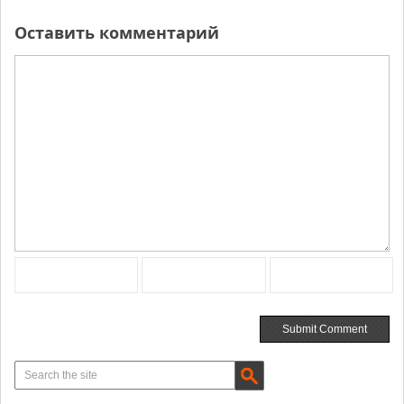
Оставить комментарий