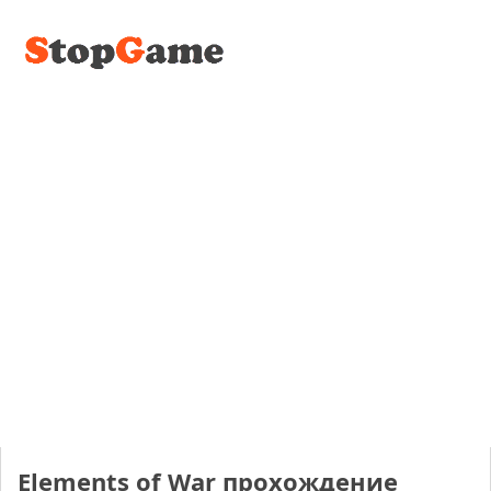
Elements of War прохождение