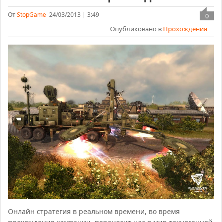
От
StopGame
24/03/2013 | 3:49
0
Опубликовано в
Прохождения
Онлайн стратегия в реальном времени, во время