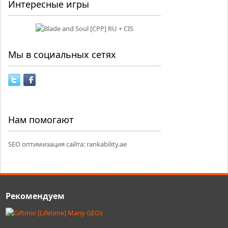
Интересные игры
Мы в социальных сетях
Нам помогают
SEO оптимизация сайта:
rankability.ae
Рекомендуем