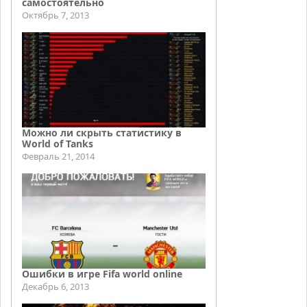
самостоятельно
Октябрь 7, 2013
Можно ли скрыть статистику в
World of Tanks
Февраль 21, 2014
Ошибки в игре Fifa world online
Декабрь 6, 2013