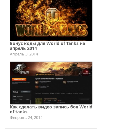
Бонус коды для World of Tanks на
апрель 2014
Апрель 3, 2014
Как сделать видео запись боя World
of tanks
Февраль 24, 2014