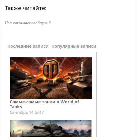
Также читайте:
Нет связанных сообщений
Последние записи
Популярные записи
Самые-самые танки в World of
Tanks
Сентябрь 14, 2017