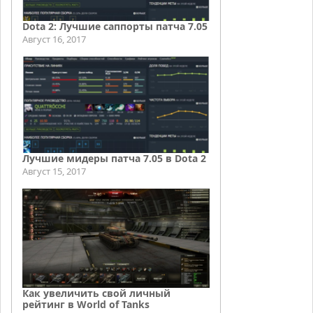
Dota 2: Лучшие саппорты патча 7.05
Август 16, 2017
Лучшие мидеры патча 7.05 в Dota 2
Август 15, 2017
Как увеличить свой личный
рейтинг в World of Tanks