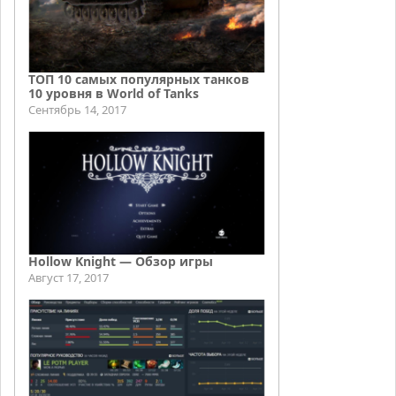
ТОП 10 самых популярных танков
10 уровня в World of Tanks
Сентябрь 14, 2017
Hollow Knight — Обзор игры
Август 17, 2017