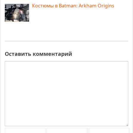
Костюмы в Batman: Arkham Origins
Оставить комментарий