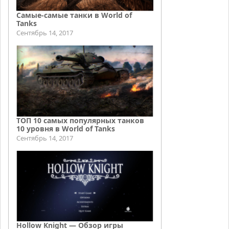
Самые-самые танки в World of
Tanks
Сентябрь 14, 2017
ТОП 10 самых популярных танков
10 уровня в World of Tanks
Сентябрь 14, 2017
Hollow Knight — Обзор игры