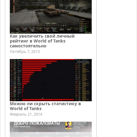
Как увеличить свой личный
рейтинг в World of Tanks
самостоятельно
Октябрь 7, 2013
Можно ли скрыть статистику в
World of Tanks
Февраль 21, 2014