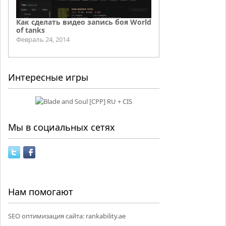
Как сделать видео запись боя World
of tanks
Февраль 24, 2014
Интересные игры
Мы в социальных сетях
Нам помогают
SEO оптимизация сайта:
rankability.ae