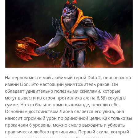
На первом месте мой любимый герой Dota 2, персонаж по
имени Lion. Это настоящий уничтожитель раков. Он
обладает удивительно полезными скиллами, которые
могут вывести из строя противника аж на 6,5(!) секунд в
сумме. Но это больше помощь команде, нежели себе.
Основным достоинством Лиона является его ульта, она
наносит огромный урон по одиночной цели. Как только вы
прокачали 6 уровень, можно смело выходить и убивать
практически любого противника. Первый скилл, который