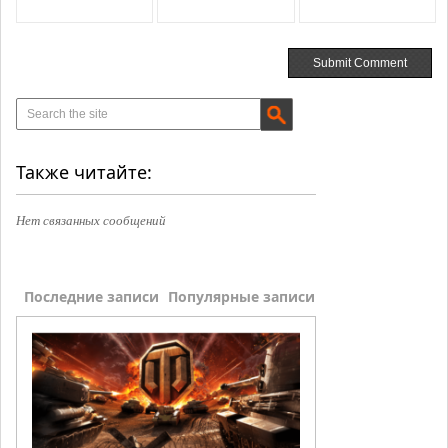
Также читайте:
Нет связанных сообщений
Последние записи
Популярные записи