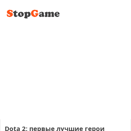
Dota 2: первые лучшие герои