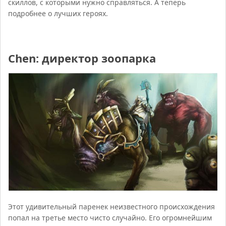
скиллов, с которыми нужно справляться. А теперь
подробнее о лучших героях.
Chen: директор зоопарка
Этот удивительный паренек неизвестного происхождения
попал на третье место чисто случайно. Его огромнейшим