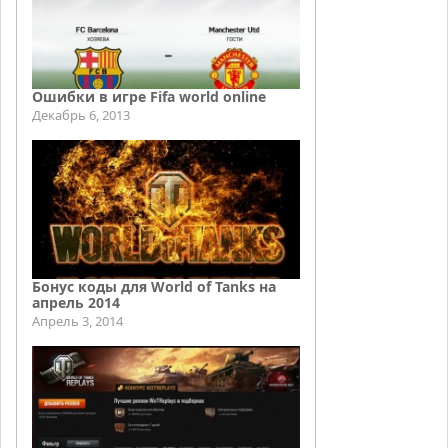
Ошибки в игре Fifa world online
Декабрь 6, 2013
Бонус коды для World of Tanks на
апрель 2014
Апрель 3, 2014