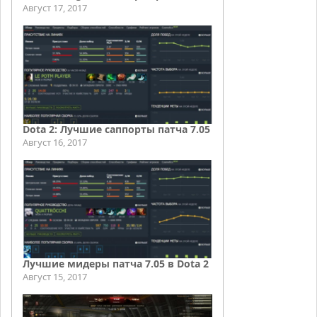
Август 17, 2017
Dota 2: Лучшие саппорты патча 7.05
Август 16, 2017
Лучшие мидеры патча 7.05 в Dota 2
Август 15, 2017