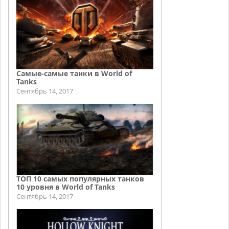
Самые-самые танки в World of
Tanks
Сентябрь 14, 2017
ТОП 10 самых популярных танков
10 уровня в World of Tanks
Сентябрь 14, 2017