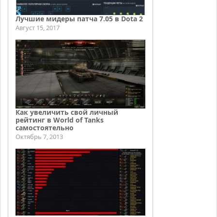
Лучшие мидеры патча 7.05 в Dota 2
Август 15, 2017
Как увеличить свой личный
рейтинг в World of Tanks
самостоятельно
Октябрь 7, 2013