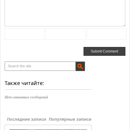
Также читайте:
Нет связанных сообщений
Последние записи
Популярные записи