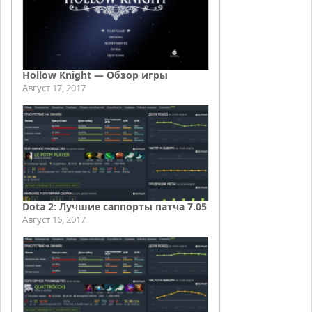
Hollow Knight — Обзор игры
Август 17, 2017
Dota 2: Лучшие саппорты патча 7.05
Август 16, 2017