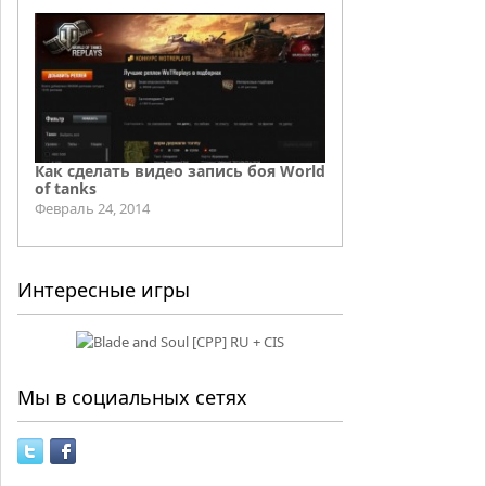
Как сделать видео запись боя World
of tanks
Февраль 24, 2014
Интересные игры
Мы в социальных сетях