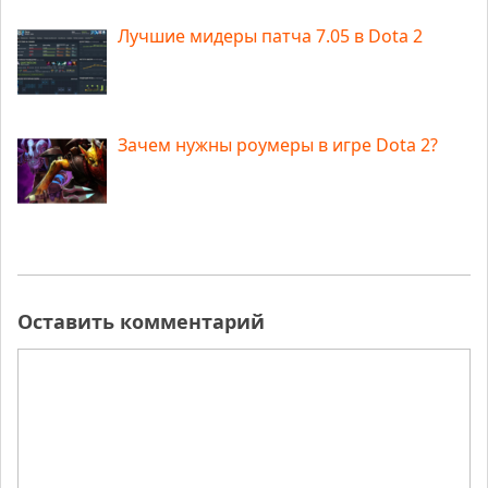
Лучшие мидеры патча 7.05 в Dota 2
Зачем нужны роумеры в игре Dota 2?
Оставить комментарий