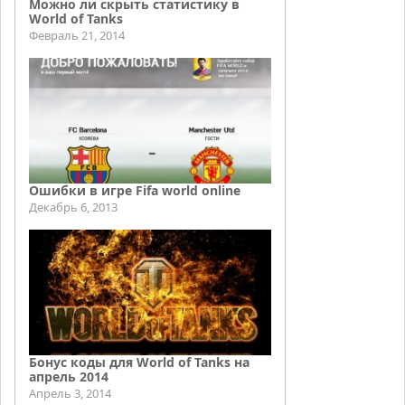
Можно ли скрыть статистику в
World of Tanks
Февраль 21, 2014
Ошибки в игре Fifa world online
Декабрь 6, 2013
Бонус коды для World of Tanks на
апрель 2014
Апрель 3, 2014