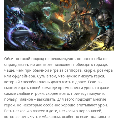
Обычно такой подход не рекомендуют, он часто себя не
оправдывает, но опять же позволяет побеждать гораздо
чаще, чем при обычной игре за саппорта, керри, роамера
или оффлейнера. Суть в том, что нужно пикнуть героя,
который способен очень долго жить в драке. Если вы
сможете дать своей команде время внести урон, то даже
самые слабые игроки, скорее всего, принесут какую-то
пользу. Главное – выживать, для этого подходят многие
герои, но некоторые особенно хорошо впитывают урон.
Есть несколько лазеек в доте, несколько персонажей,
которые чуть-чуть имбалансы, особенно если правильно