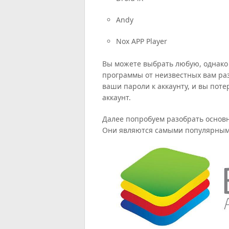
Andy
Nox APP Player
Вы можете выбрать любую, однако 
программы от неизвестных вам раз
ваши пароли к аккаунту, и вы пот
аккаунт.
Далее попробуем разобрать основ
Они являются самыми популярным