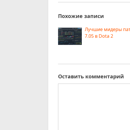
Похожие записи
Лучшие мидеры па
7.05 в Dota 2
Оставить комментарий