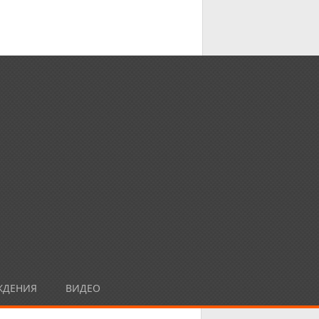
ЖДЕНИЯ
ВИДЕО