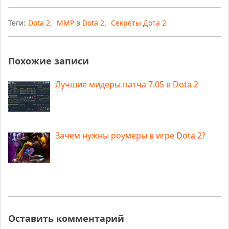
Теги:
Dota 2
,
ММР в Dota 2
,
Секреты Дота 2
Похожие записи
Лучшие мидеры патча 7.05 в Dota 2
Зачем нужны роумеры в игре Dota 2?
Оставить комментарий