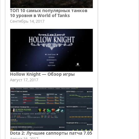
ТОП 10 самых популярных танков
10 уровня в World of Tanks
Сентябрь 14, 2017
Hollow Knight — Обзор игры
Август 17, 2017
Dota 2: Лучшие саппорты патча 7.05
Август 16, 2017