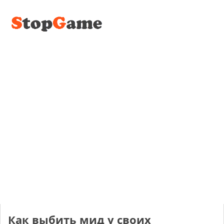
Как выбить мид у своих