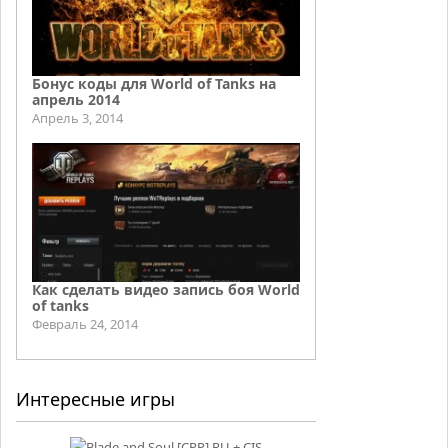
Бонус коды для World of Tanks на
апрель 2014
Апрель 3, 2014
Как сделать видео запись боя World
of tanks
Февраль 24, 2014
Интересные игры