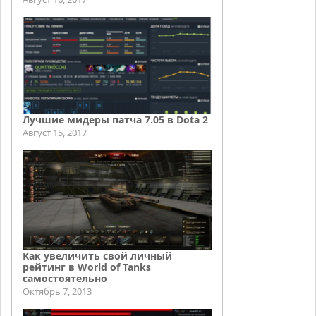
Лучшие мидеры патча 7.05 в Dota 2
Август 15, 2017
Как увеличить свой личный
рейтинг в World of Tanks
самостоятельно
Октябрь 7, 2013