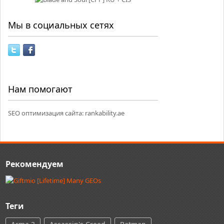
Мы в социальных сетях
Нам помогают
SEO оптимизация сайта:
rankability.ae
Рекомендуем
Теги