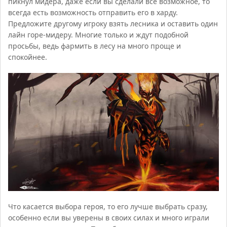
пикнул мидера, даже если вы сделали все возможное, то
всегда есть возможность отправить его в харду.
Предложите другому игроку взять лесника и оставить один
лайн горе-мидеру. Многие только и ждут подобной
просьбы, ведь фармить в лесу на много проще и
спокойнее.
Что касается выбора героя, то его лучше выбрать сразу,
особенно если вы уверены в своих силах и много играли