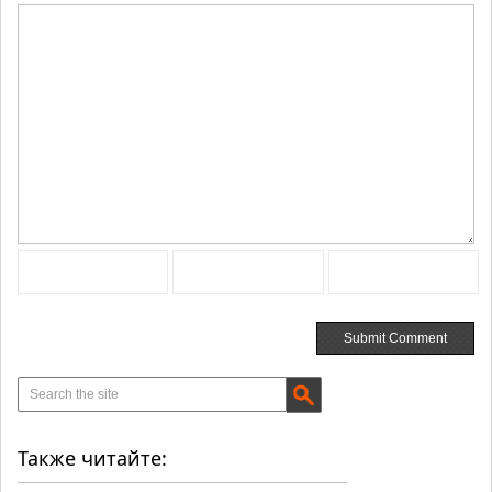
Также читайте: