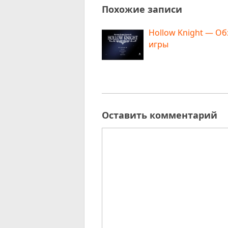
Похожие записи
Hollow Knight — О
игры
Оставить комментарий