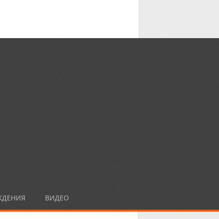
ЖДЕНИЯ
ВИДЕО