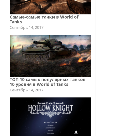
Самые-самые танки в World of
Tanks
Сентябрь 14, 2017
ТОП 10 самых популярных танков
10 уровня в World of Tanks
Сентябрь 14, 2017