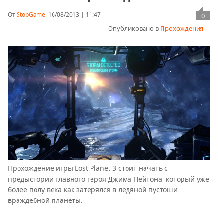
От
StopGame
16/08/2013 | 11:47
0
Опубликовано в
Прохождения
Прохождение игры Lost Planet 3 стоит начать с
предыстории главного героя Джима Пейтона, который уже
более полу века как затерялся в ледяной пустоши
враждебной планеты.