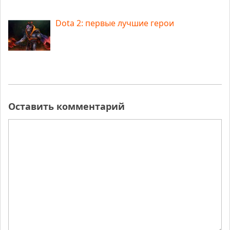
Dota 2: первые лучшие герои
Оставить комментарий