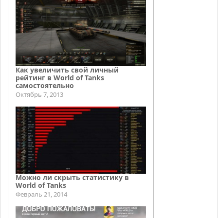
Как увеличить свой личный
рейтинг в World of Tanks
самостоятельно
Октябрь 7, 2013
Можно ли скрыть статистику в
World of Tanks
Февраль 21, 2014