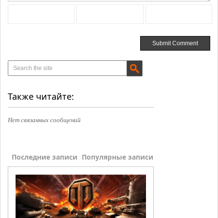
Также читайте:
Нет связанных сообщений
Последние записи
Популярные записи