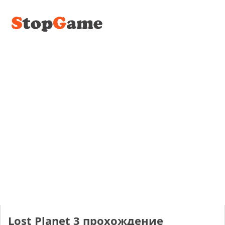
Lost Planet 3 прохождение