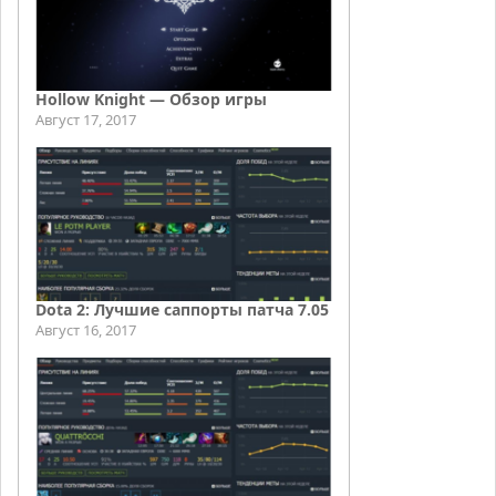
Hollow Knight — Обзор игры
Август 17, 2017
Dota 2: Лучшие саппорты патча 7.05
Август 16, 2017