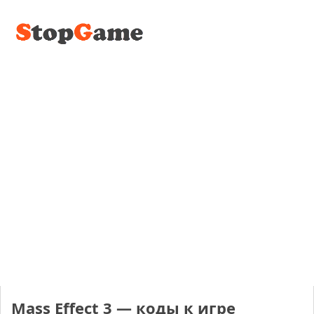
Mass Effect 3 — коды к игре