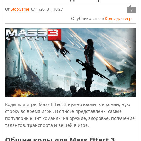
От
StopGame
6/11/2013 | 10:27
7
Опубликовано в
Коды для игр
Коды для игры Mass Effect 3 нужно вводить в командную
строку во время игры. В списке представлены самые
популярные чит команды на оружие, здоровье, получение
талантов, транспорта и вещей в игре.
Общие коды для Mass Effect 3