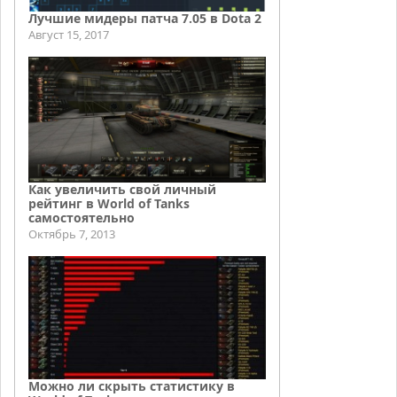
Лучшие мидеры патча 7.05 в Dota 2
Август 15, 2017
Как увеличить свой личный
рейтинг в World of Tanks
самостоятельно
Октябрь 7, 2013
Можно ли скрыть статистику в