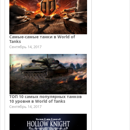
Самые-самые танки в World of
Tanks
Сентябрь 14, 2017
ТОП 10 самых популярных танков
10 уровня в World of Tanks
Сентябрь 14, 2017