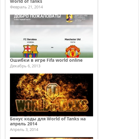
World of Tanks
Февраль 21, 2014
Ошибки в игре Fifa world online
Декабрь 6, 2013
Бонус коды для World of Tanks на
апрель 2014
Апрель 3, 2014