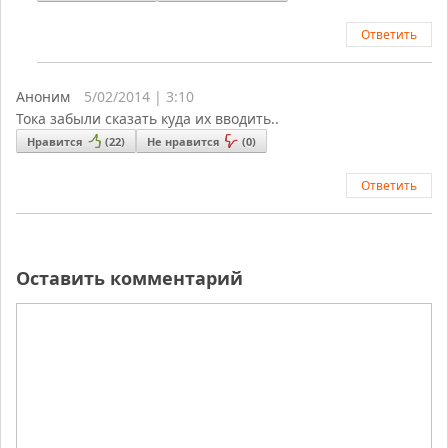
Ответить
Аноним
5/02/2014 | 3:10
Тока забыли сказать куда их вводить..
Нравится
(
22
)
Не нравится
(
0
)
Ответить
Оставить комментарий