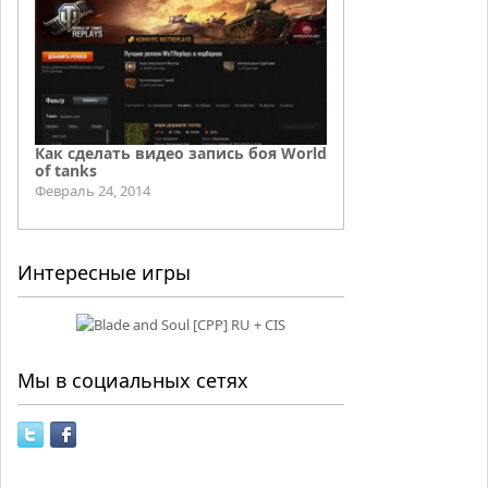
Как сделать видео запись боя World
of tanks
Февраль 24, 2014
Интересные игры
Мы в социальных сетях