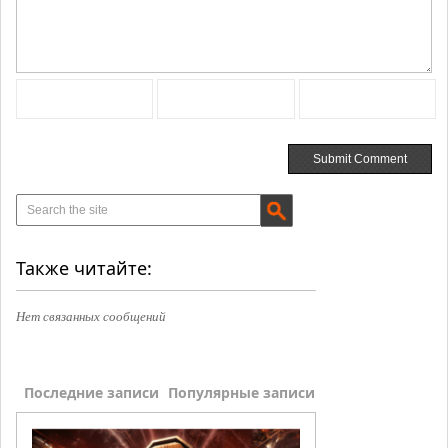
Также читайте:
Нет связанных сообщений
Последние записи
Популярные записи