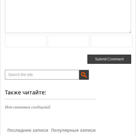
Также читайте:
Нет связанных сообщений
Последние записи
Популярные записи