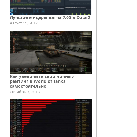
Лучшие мидеры патча 7.05 в Dota 2
Август 15, 2017
Как увеличить свой личный
рейтинг в World of Tanks
самостоятельно
Октябрь 7, 2013