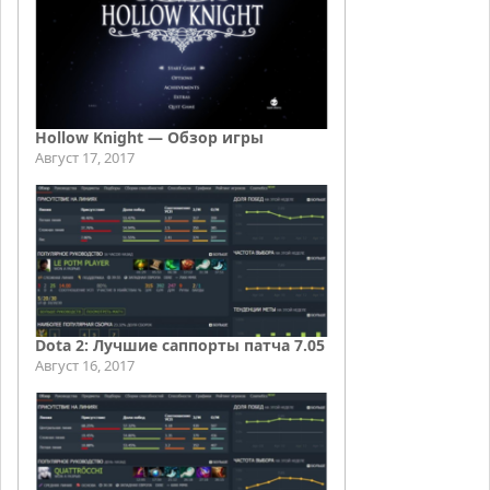
Hollow Knight — Обзор игры
Август 17, 2017
Dota 2: Лучшие саппорты патча 7.05
Август 16, 2017