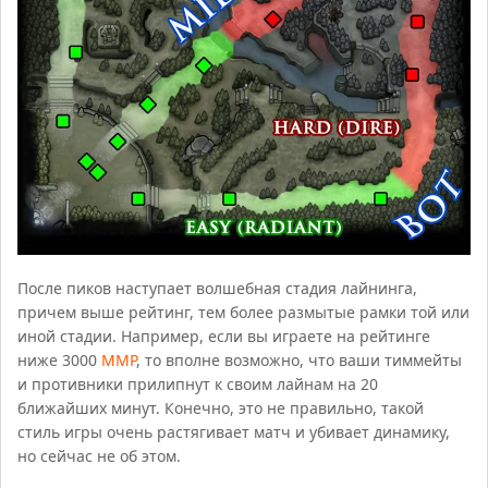
После пиков наступает волшебная стадия лайнинга,
причем выше рейтинг, тем более размытые рамки той или
иной стадии. Например, если вы играете на рейтинге
ниже 3000
ММР
, то вполне возможно, что ваши тиммейты
и противники прилипнут к своим лайнам на 20
ближайших минут. Конечно, это не правильно, такой
стиль игры очень растягивает матч и убивает динамику,
но сейчас не об этом.