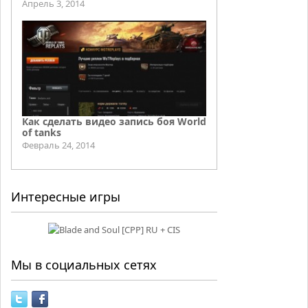
Апрель 3, 2014
Как сделать видео запись боя World
of tanks
Февраль 24, 2014
Интересные игры
Мы в социальных сетях