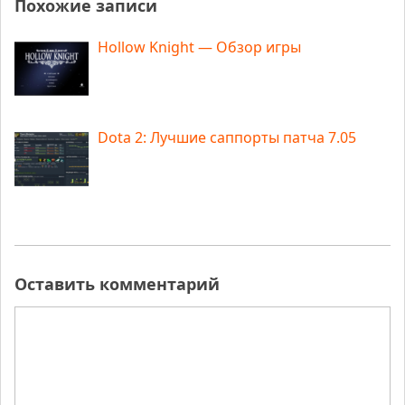
Похожие записи
Hollow Knight — Обзор игры
Dota 2: Лучшие саппорты патча 7.05
Оставить комментарий