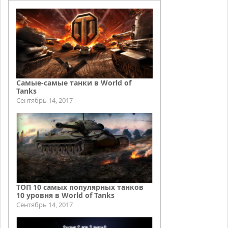
Самые-самые танки в World of
Tanks
Сентябрь 14, 2017
ТОП 10 самых популярных танков
10 уровня в World of Tanks
Сентябрь 14, 2017