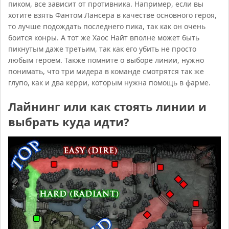
пиком, все зависит от противника. Например, если вы
хотите взять Фантом Лансера в качестве основного героя,
то лучше подождать последнего пика, так как он очень
боится конры. А тот же Хаос Найт вполне может быть
пикнутым даже третьим, так как его убить не просто
любым героем. Также помните о выборе линии, нужно
понимать, что три мидера в команде смотрятся так же
глупо, как и два керри, которым нужна помощь в фарме.
Лайнинг или как стоять линии и
выбрать куда идти?