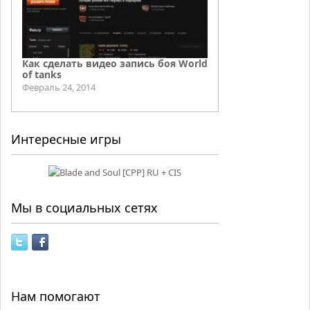
Как сделать видео запись боя World
of tanks
Февраль 24, 2014
Интересные игры
Мы в социальных сетях
Нам помогают