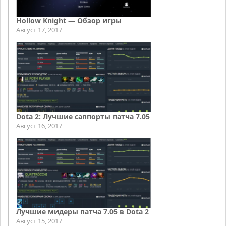
Hollow Knight — Обзор игры
Август 17, 2017
Dota 2: Лучшие саппорты патча 7.05
Август 16, 2017
Лучшие мидеры патча 7.05 в Dota 2
Август 15, 2017