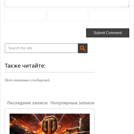
Также читайте:
Нет связанных сообщений
Последние записи
Популярные записи