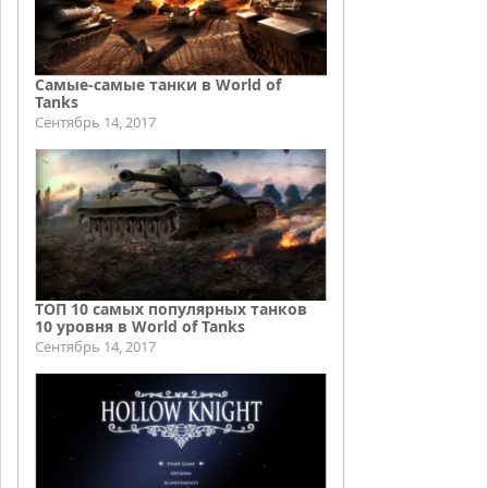
Самые-самые танки в World of
Tanks
Сентябрь 14, 2017
ТОП 10 самых популярных танков
10 уровня в World of Tanks
Сентябрь 14, 2017