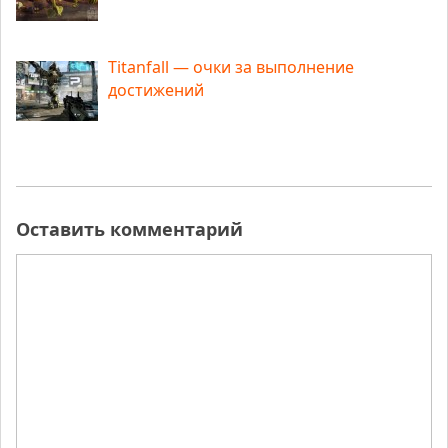
Titanfall — очки за выполнение
достижений
Оставить комментарий