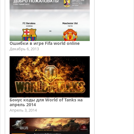
Ошибки в игре Fifa world online
Декабрь 6, 2013
Бонус коды для World of Tanks на
апрель 2014
Апрель 3, 2014