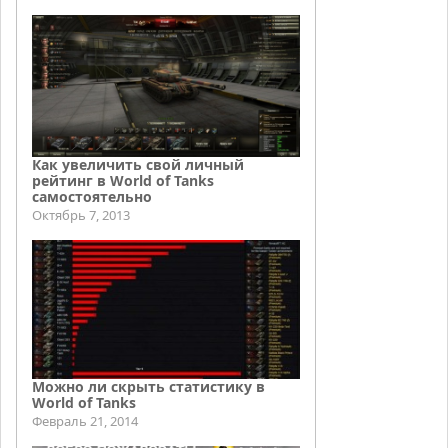
Как увеличить свой личный
рейтинг в World of Tanks
самостоятельно
Октябрь 7, 2013
Можно ли скрыть статистику в
World of Tanks
Февраль 21, 2014