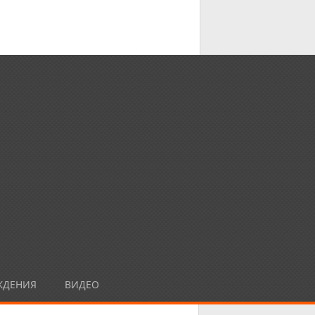
ЖДЕНИЯ
ВИДЕО