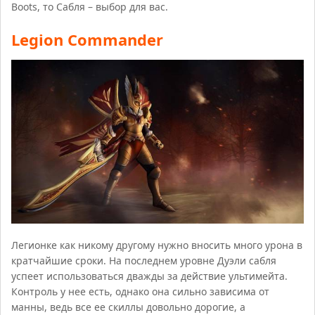
Boots, то Сабля – выбор для вас.
Legion Commander
Легионке как никому другому нужно вносить много урона в
кратчайшие сроки. На последнем уровне Дуэли сабля
успеет использоваться дважды за действие ультимейта.
Контроль у нее есть, однако она сильно зависима от
манны, ведь все ее скиллы довольно дорогие, а