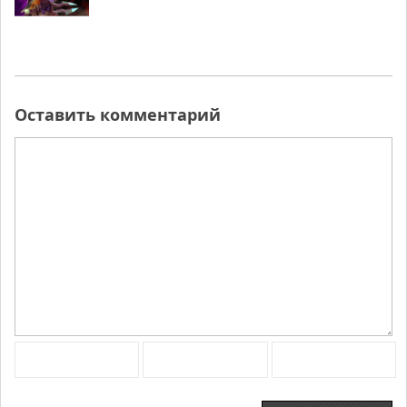
Оставить комментарий