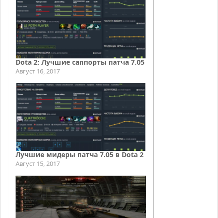
Dota 2: Лучшие саппорты патча 7.05
Август 16, 2017
Лучшие мидеры патча 7.05 в Dota 2
Август 15, 2017