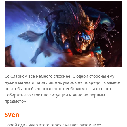
Со Сларком все немного сложнее. С одной стороны ему
нужна манна и пара лишних ударов не повредит в замесе,
но чтобы это было жизненно необходимо – такого нет.
Собирать его стоит по ситуации и явно не первым
предметом.
Sven
Порой один удар этого героя сметает разом всех