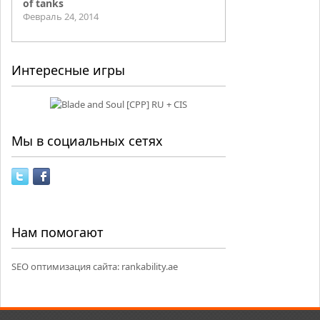
of tanks
Февраль 24, 2014
Интересные игры
Мы в социальных сетях
Нам помогают
SEO оптимизация сайта:
rankability.ae