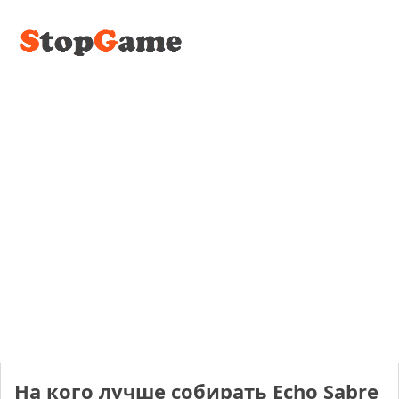
На кого лучше собирать Echo Sabre