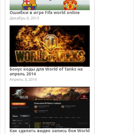
Ошибки в игре Fifa world online
Декабрь 6, 2013
Бонус коды для World of Tanks на
апрель 2014
Апрель 3, 2014
Как сделать видео запись боя World