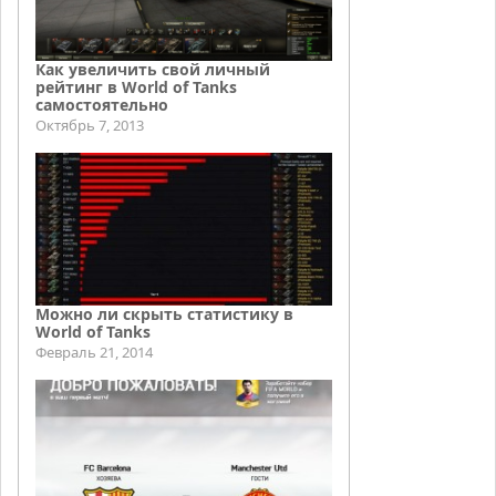
Как увеличить свой личный
рейтинг в World of Tanks
самостоятельно
Октябрь 7, 2013
Можно ли скрыть статистику в
World of Tanks
Февраль 21, 2014