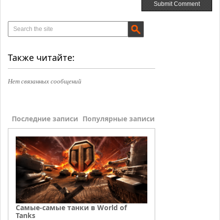
Также читайте:
Нет связанных сообщений
Последние записи
Популярные записи
Самые-самые танки в World of
Tanks