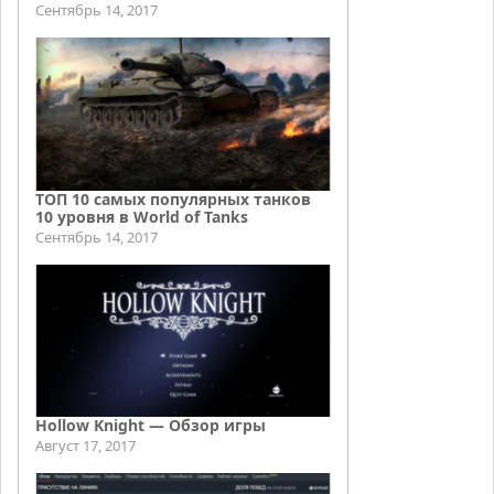
Сентябрь 14, 2017
ТОП 10 самых популярных танков
10 уровня в World of Tanks
Сентябрь 14, 2017
Hollow Knight — Обзор игры
Август 17, 2017